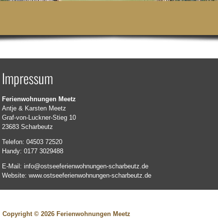
Impressum
Ferienwohnungen Meetz
Antje & Karsten Meetz
Graf-von-Luckner-Stieg 10
23683 Scharbeutz
Telefon: 04503 72520
Handy: 0177 3029488
E-Mail: info@ostseeferienwohnungen-scharbeutz.de
Website: www.ostseeferienwohnungen-scharbeutz.de
Copyright © 2026 Ferienwohnungen Meetz