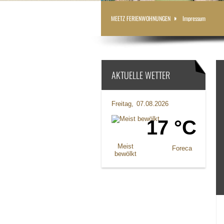
MEETZ FERIENWOHNUNGEN
Impressum
AKTUELLE WETTER
Freitag
07.08.2026
17 °C
Meist
Foreca
bewölkt