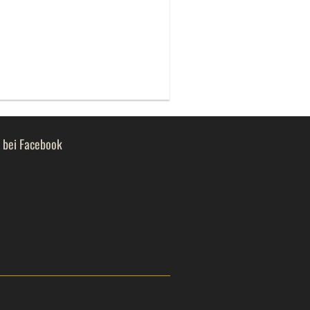
s bei Facebook