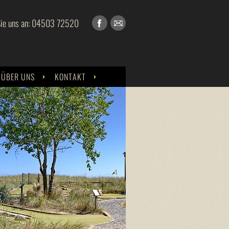
Sie uns an: 04503 72520
ÜBER UNS
KONTAKT