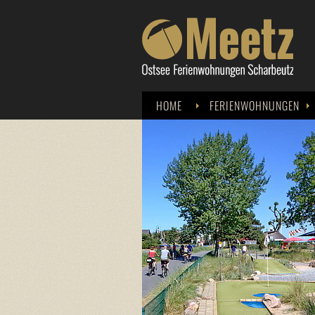
HOME
FERIENWOHNUNGEN