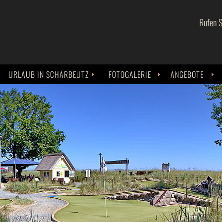
Rufen 
URLAUB IN SCHARBEUTZ
FOTOGALERIE
ANGEBOTE