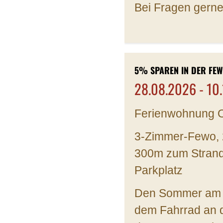
Bei Fragen gerne
5% SPAREN IN DER FEW
28.08.2026 - 10
Ferienwohnung O
3-Zimmer-Fewo, 
300m zum Stran
Parkplatz
Den Sommer am S
dem Fahrrad an d