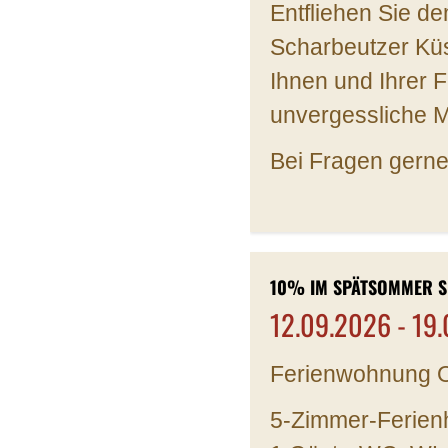
Entfliehen Sie d
Scharbeutzer Kü
Ihnen und Ihrer 
unvergessliche 
Bei Fragen gerne
10% IM SPÄTSOMMER S
12.09.2026 - 19
Ferienwohnung O
5-Zimmer-Ferienh