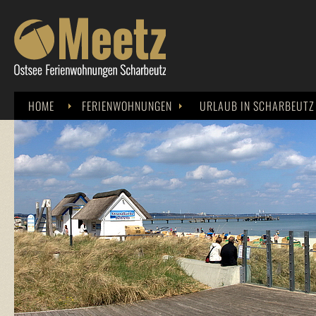
HOME
FERIENWOHNUNGEN
URLAUB IN SCHARBEUTZ