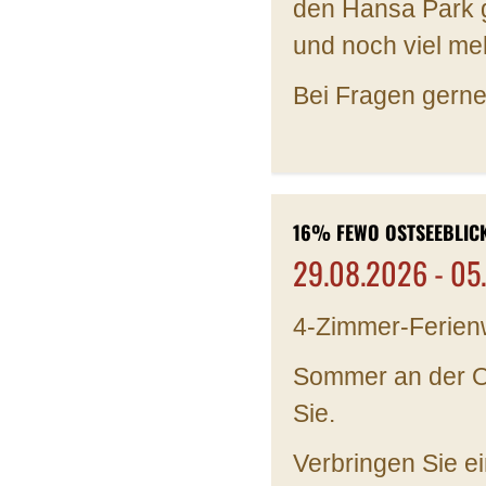
den Hansa Park g
und noch viel me
Bei Fragen gerne
16% FEWO OSTSEEBLIC
29.08.2026 - 05
4-Zimmer-Ferie
Sommer an der Os
Sie.
Verbringen Sie e